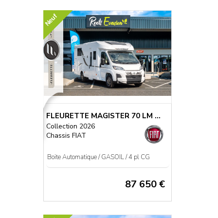
Neuf
FLEURETTE MAGISTER 70 LM ...
Collection 2026
Chassis FIAT
Boite Automatique / GASOIL / 4 pl CG
87 650 €