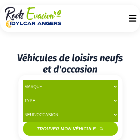
Véhicules de loisirs neufs
et d'occasion
TROUVER MON VÉHICULE