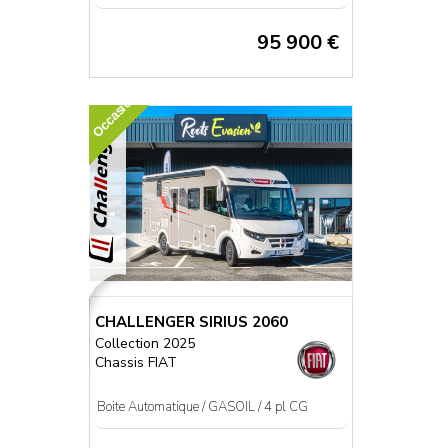
95 900 €
Occasion
CHALLENGER SIRIUS 2060
Collection 2025
Chassis FIAT
Boite Automatique / GASOIL / 4 pl CG