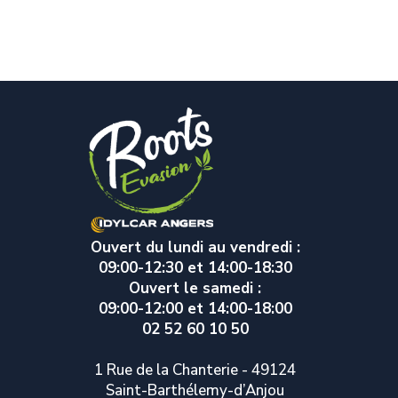
Ouvert du lundi au vendredi :
09:00-12:30 et 14:00-18:30
Ouvert le samedi :
09:00-12:00 et 14:00-18:00
02 52 60 10 50
1 Rue de la Chanterie - 49124
Saint-Barthélemy-d’Anjou