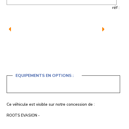
réf :
EQUIPEMENTS EN OPTIONS :
Ce véhicule est visible sur notre concession de :
ROOTS EVASION -